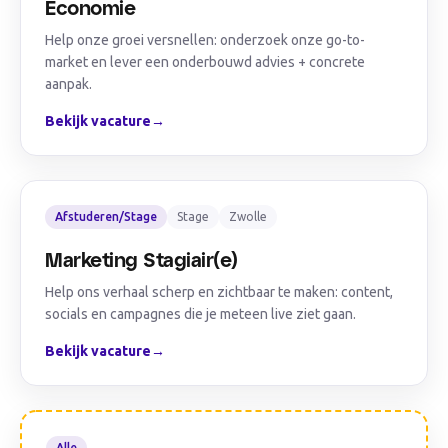
Economie
Help onze groei versnellen: onderzoek onze go-to-
market en lever een onderbouwd advies + concrete
aanpak.
Bekijk vacature
→
Afstuderen/Stage
Stage
Zwolle
Marketing Stagiair(e)
Help ons verhaal scherp en zichtbaar te maken: content,
socials en campagnes die je meteen live ziet gaan.
Bekijk vacature
→
Alle