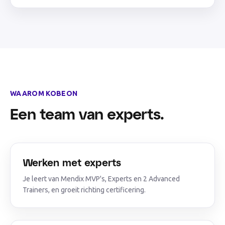
WAAROM KOBEON
Een team van experts.
Werken met experts
Je leert van Mendix MVP's, Experts en 2 Advanced
Trainers, en groeit richting certificering.