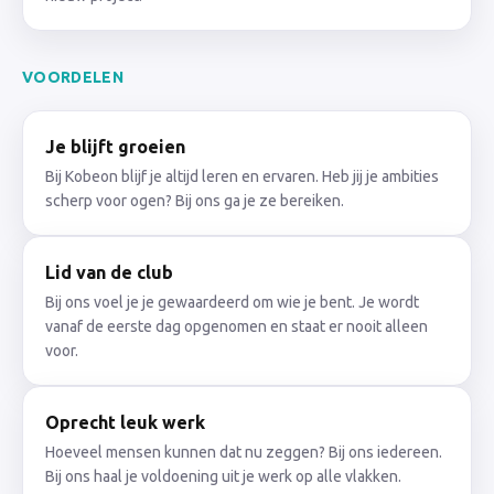
VOORDELEN
Je blijft groeien
Bij Kobeon blijf je altijd leren en ervaren. Heb jij je ambities
scherp voor ogen? Bij ons ga je ze bereiken.
Lid van de club
Bij ons voel je je gewaardeerd om wie je bent. Je wordt
vanaf de eerste dag opgenomen en staat er nooit alleen
voor.
Oprecht leuk werk
Hoeveel mensen kunnen dat nu zeggen? Bij ons iedereen.
Bij ons haal je voldoening uit je werk op alle vlakken.