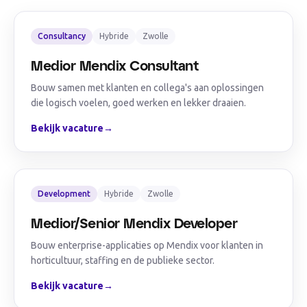
Consultancy
Hybride
Zwolle
Medior Mendix Consultant
Bouw samen met klanten en collega's aan oplossingen
die logisch voelen, goed werken en lekker draaien.
Bekijk vacature
→
Development
Hybride
Zwolle
Medior/Senior Mendix Developer
Bouw enterprise-applicaties op Mendix voor klanten in
horticultuur, staffing en de publieke sector.
Bekijk vacature
→