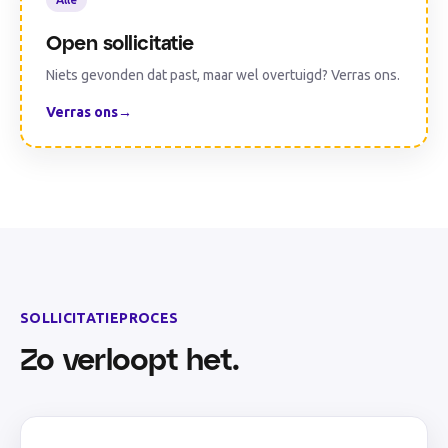
Open sollicitatie
Niets gevonden dat past, maar wel overtuigd? Verras ons.
Verras ons
→
SOLLICITATIEPROCES
Zo verloopt het.