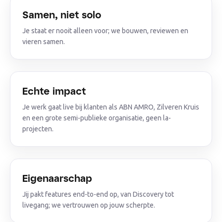
Samen, niet solo
Je staat er nooit alleen voor; we bouwen, reviewen en
vieren samen.
Echte impact
Je werk gaat live bij klanten als ABN AMRO, Zilveren Kruis
en een grote semi-publieke organisatie, geen la-
projecten.
Eigenaarschap
Jij pakt features end-to-end op, van Discovery tot
livegang; we vertrouwen op jouw scherpte.