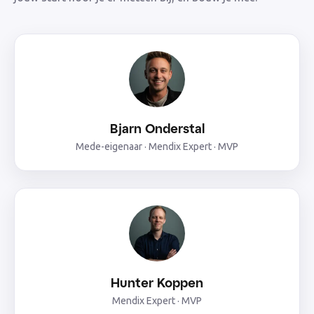
Bjarn Onderstal
Mede-eigenaar · Mendix Expert · MVP
Hunter Koppen
Mendix Expert · MVP