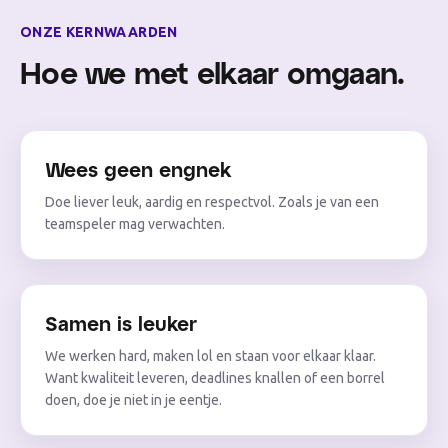
ONZE KERNWAARDEN
Hoe we met elkaar omgaan.
Wees geen engnek
Doe liever leuk, aardig en respectvol. Zoals je van een
teamspeler mag verwachten.
Samen is leuker
We werken hard, maken lol en staan voor elkaar klaar.
Want kwaliteit leveren, deadlines knallen of een borrel
doen, doe je niet in je eentje.