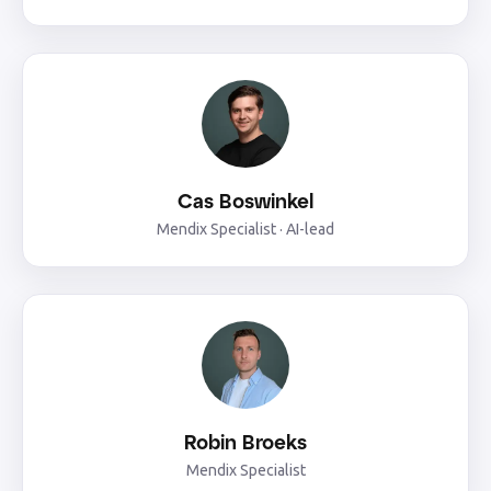
Cas Boswinkel
Mendix Specialist · AI-lead
Robin Broeks
Mendix Specialist