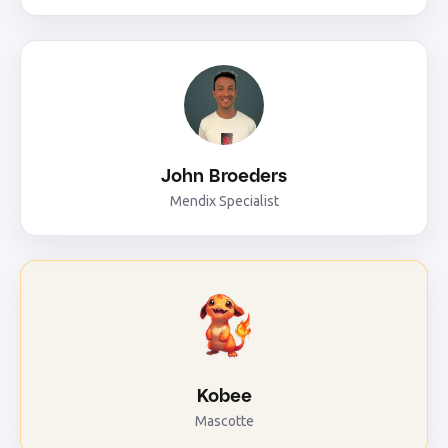
John Broeders
Mendix Specialist
Kobee
Mascotte