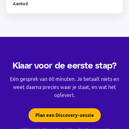
Aanbod
Klaar voor de eerste stap?
Eén gesprek van 60 minuten. Je betaalt niets en
weet daarna precies waar je staat, en wat het
oplevert.
Plan een Discovery-sessie