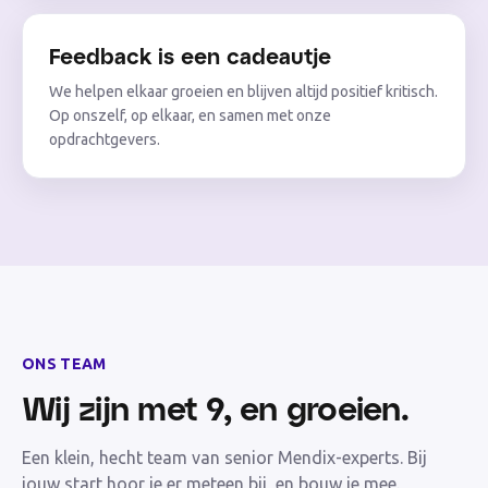
Feedback is een cadeautje
We helpen elkaar groeien en blijven altijd positief kritisch.
Op onszelf, op elkaar, en samen met onze
opdrachtgevers.
ONS TEAM
Wij zijn met
9
, en groeien.
Een klein, hecht team van senior Mendix-experts. Bij
jouw start hoor je er meteen bij, en bouw je mee.