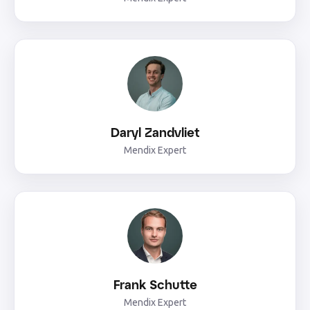
Daryl Zandvliet
Mendix Expert
Frank Schutte
Mendix Expert