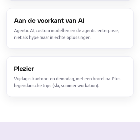
Aan de voorkant van AI
Agentic AI, custom modellen en de agentic enterprise,
niet als hype maar in echte oplossingen.
Plezier
Vrijdag is kantoor- en demodag, met een borrel na. Plus
legendarische trips (ski, summer workation).