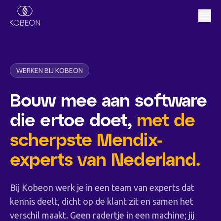
WERKEN BIJ KOBEON
Bouw mee aan software
die ertoe doet,
met de
scherpste Mendix-
experts van Nederland.
Bij Kobeon werk je in een team van experts dat
kennis deelt, dicht op de klant zit en samen het
verschil maakt. Geen radertje in een machine; jij