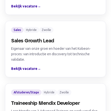
Bekijk vacature
→
Sales
Hybride
Zwolle
Sales Growth Lead
Eigenaar van onze groei en hoeder van het Kobeon-
proces: van introductie en discovery tot technische
validatie.
Bekijk vacature
→
Afstuderen/Stage
Hybride
Zwolle
Traineeship Mendix Developer