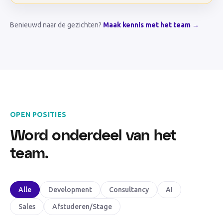
Benieuwd naar de gezichten?
Maak kennis met het team →
OPEN POSITIES
Word onderdeel van het
team.
Alle
Development
Consultancy
AI
Sales
Afstuderen/Stage