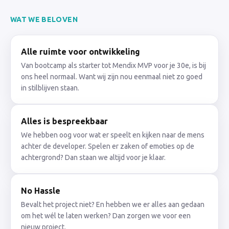
WAT WE BELOVEN
Alle ruimte voor ontwikkeling
Van bootcamp als starter tot Mendix MVP voor je 30e, is bij
ons heel normaal. Want wij zijn nou eenmaal niet zo goed
in stilblijven staan.
Alles is bespreekbaar
We hebben oog voor wat er speelt en kijken naar de mens
achter de developer. Spelen er zaken of emoties op de
achtergrond? Dan staan we altijd voor je klaar.
No Hassle
Bevalt het project niet? En hebben we er alles aan gedaan
om het wél te laten werken? Dan zorgen we voor een
nieuw project.