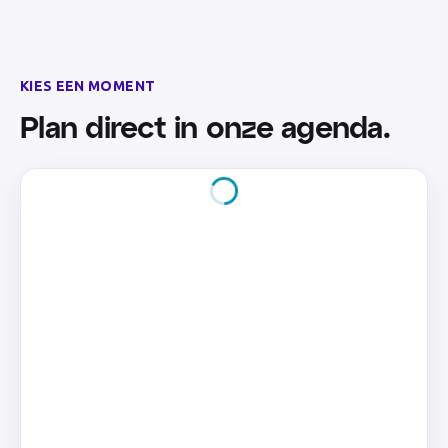
KIES EEN MOMENT
Plan direct in onze agenda.