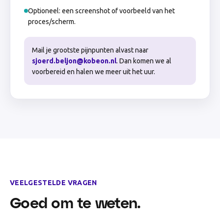
Optioneel: een screenshot of voorbeeld van het
proces/scherm.
Mail je grootste pijnpunten alvast naar
sjoerd.beljon@kobeon.nl
. Dan komen we al
voorbereid en halen we meer uit het uur.
VEELGESTELDE VRAGEN
Goed om te weten.