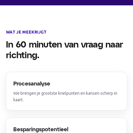
WAT JE MEEKRIJGT
In 60 minuten van vraag naar
richting.
Procesanalyse
We brengen je grootste knelpunten en kansen scherp in
kaart.
Besparingspotentieel