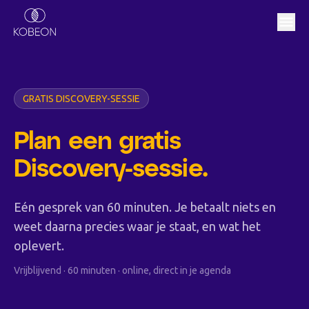
GRATIS DISCOVERY-SESSIE
Plan een gratis
Discovery-sessie.
Eén gesprek van 60 minuten. Je betaalt niets en
weet daarna precies waar je staat, en wat het
oplevert.
Vrijblijvend · 60 minuten · online, direct in je agenda