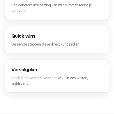
Een concrete inschatting van wat automatisering je
oplevert.
Quick wins
De eerste stappen die je direct kunt zetten.
Vervolgplan
Een helder voorstel voor een MVP in zes weken,
vrijblijvend.