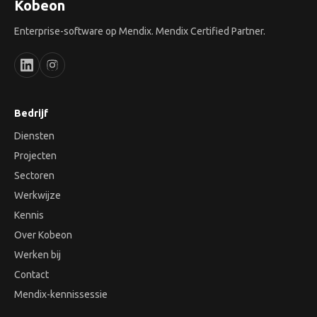
Kobeon
Enterprise-software op Mendix. Mendix Certified Partner.
Bedrijf
Diensten
Projecten
Sectoren
Werkwijze
Kennis
Over Kobeon
Werken bij
Contact
Mendix-kennissessie