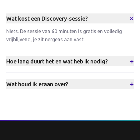
+
Wat kost een Discovery-sessie?
Niets. De sessie van 60 minuten is gratis en volledig
vrijblijvend, je zit nergens aan vast.
+
Hoe lang duurt het en wat heb ik nodig?
+
Wat houd ik eraan over?