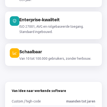
Enterprise-kwaliteit
ISO 27001, AVG en rolgebaseerde toegang.
Standaard ingebouwd.
Schaalbaar
Van 10 tot 100.000 gebruikers, zonder herbouw.
Van idee naar werkende software
Custom / high-code
maanden tot jaren