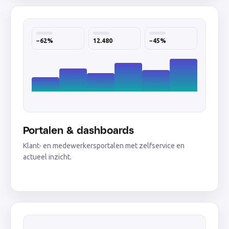
−62%
12.480
−45%
Portalen & dashboards
Klant- en medewerkersportalen met zelfservice en
actueel inzicht.