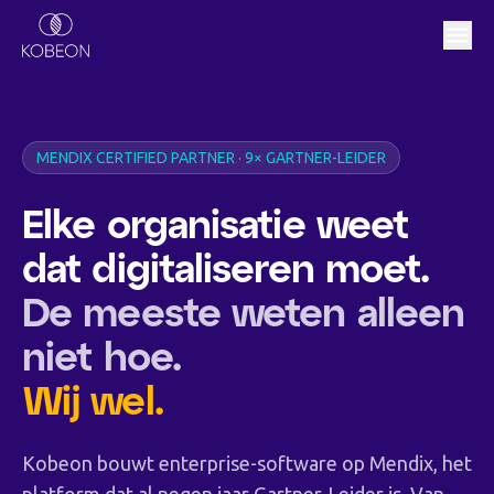
MENDIX CERTIFIED PARTNER · 9× GARTNER-LEIDER
Elke organisatie weet
dat digitaliseren moet.
De meeste weten alleen
niet hoe.
Wij wel.
Kobeon bouwt enterprise-software op Mendix, het