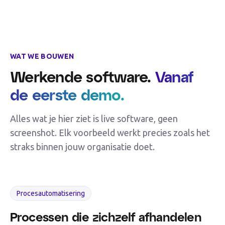
WAT WE BOUWEN
Werkende software.
Vanaf
de eerste demo.
Alles wat je hier ziet is live software, geen
screenshot. Elk voorbeeld werkt precies zoals het
straks binnen jouw organisatie doet.
Procesautomatisering
Processen die zichzelf afhandelen