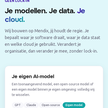
GEEN LOCK-IN
Je modellen. Je data.
Je
cloud.
Wij bouwen op Mendix, jij houdt de regie. Je
bepaalt waar je software draait, waar je data staat
en welke cloud je gebruikt. Verandert je
organisatie, dan verander je mee, zonder lock-in.
Je eigen AI-model
Een toonaangevend model, een open-source model of
een eigen model binnen je eigen omgeving: volledig vrij
te wisselen.
GPT
Claude
Open-source
Eigen model