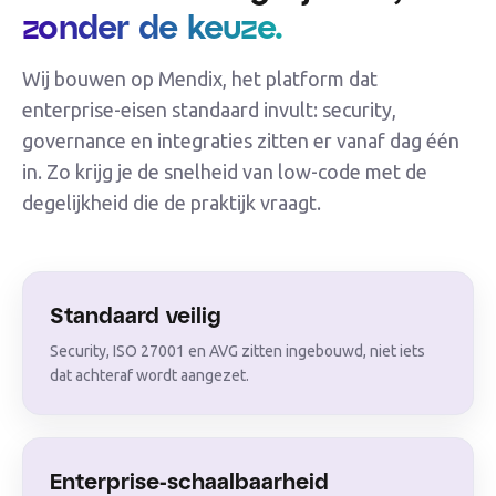
zonder de keuze.
Wij bouwen op Mendix, het platform dat
enterprise-eisen standaard invult: security,
governance en integraties zitten er vanaf dag één
in. Zo krijg je de snelheid van low-code met de
degelijkheid die de praktijk vraagt.
Standaard veilig
Security, ISO 27001 en AVG zitten ingebouwd, niet iets
dat achteraf wordt aangezet.
Enterprise-schaalbaarheid