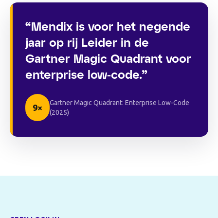
“Mendix is voor het negende
jaar op rij Leider in de
Gartner Magic Quadrant voor
enterprise low-code.”
Gartner Magic Quadrant: Enterprise Low-Code
9×
(2025)