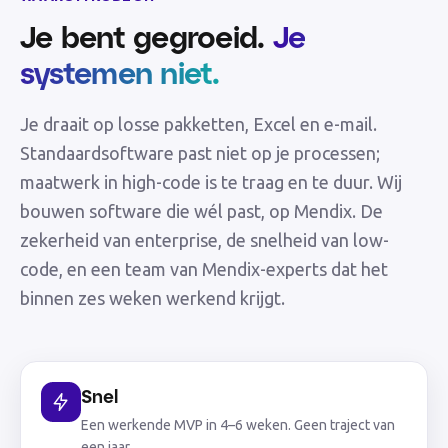
Je bent gegroeid.
Je
systemen niet.
Je draait op losse pakketten, Excel en e-mail.
Standaardsoftware past niet op je processen;
maatwerk in high-code is te traag en te duur. Wij
bouwen software die wél past, op Mendix. De
zekerheid van enterprise, de snelheid van low-
code, en een team van Mendix-experts dat het
binnen zes weken werkend krijgt.
Snel
Een werkende MVP in 4–6 weken. Geen traject van
een jaar.