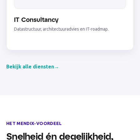
IT Consultancy
Datastructuur, architectuuradvies en IT-roadmap.
Bekijk alle diensten
→
HET MENDIX-VOORDEEL
Snelheid én degelijkheid,