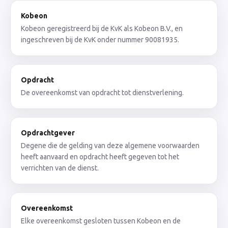
Kobeon
Kobeon geregistreerd bij de KvK als Kobeon B.V., en
ingeschreven bij de KvK onder nummer 90081935.
Opdracht
De overeenkomst van opdracht tot dienstverlening.
Opdrachtgever
Degene die de gelding van deze algemene voorwaarden
heeft aanvaard en opdracht heeft gegeven tot het
verrichten van de dienst.
Overeenkomst
Elke overeenkomst gesloten tussen Kobeon en de