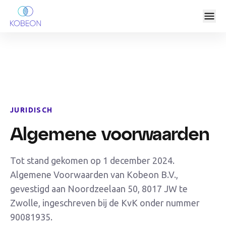
JURIDISCH
Algemene voorwaarden
Tot stand gekomen op 1 december 2024.
Algemene Voorwaarden van Kobeon B.V.,
gevestigd aan Noordzeelaan 50, 8017 JW te
Zwolle, ingeschreven bij de KvK onder nummer
90081935.