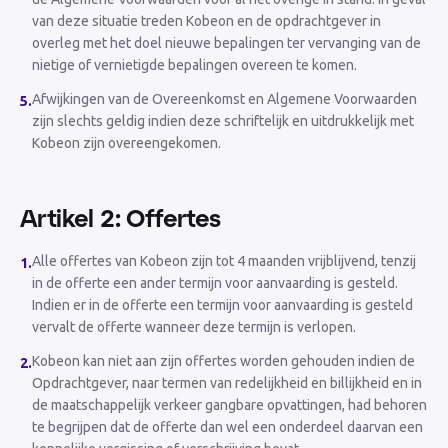
van deze situatie treden Kobeon en de opdrachtgever in
overleg met het doel nieuwe bepalingen ter vervanging van de
nietige of vernietigde bepalingen overeen te komen.
Afwijkingen van de Overeenkomst en Algemene Voorwaarden
5
.
zijn slechts geldig indien deze schriftelijk en uitdrukkelijk met
Kobeon zijn overeengekomen.
Artikel 2: Offertes
Alle offertes van Kobeon zijn tot 4 maanden vrijblijvend, tenzij
1
.
in de offerte een ander termijn voor aanvaarding is gesteld.
Indien er in de offerte een termijn voor aanvaarding is gesteld
vervalt de offerte wanneer deze termijn is verlopen.
Kobeon kan niet aan zijn offertes worden gehouden indien de
2
.
Opdrachtgever, naar termen van redelijkheid en billijkheid en in
de maatschappelijk verkeer gangbare opvattingen, had behoren
te begrijpen dat de offerte dan wel een onderdeel daarvan een