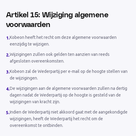
Artikel 15: Wijziging algemene
voorwaarden
Kobeon heeft het recht om deze algemene voorwaarden
1
.
eenzijdig te wijzigen.
Wijzigingen zullen ook gelden ten aanzien van reeds
2
.
afgesloten overeenkomsten.
Kobeon zal de Wederpartij per e-mail op de hoogte stellen van
3
.
de wijzigingen.
De wijzigingen aan de algemene voorwaarden zullen na dertig
4
.
dagen nadat de Wederpartij op de hoogte is gesteld van de
wijzigingen van kracht zijn.
Indien de Wederpartij niet akkoord gaat met de aangekondigde
5
.
wijzigingen, heeft de Wederpartij het recht om de
overeenkomst te ontbinden.