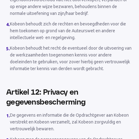
op enige andere wijze bezwaren, behoudens binnen de
normale uitoefening van zijn/haar bedrijf.
Kobeon behoudt zich de rechten en bevoegdheden voor die
4
.
hem toekomen op grond van de Auteurswet en andere
intellectuele wet- en regelgeving.
Kobeon behoudt het recht de eventueel door de uitvoering van
5
.
de werkzaamheden toegenomen kennis voor andere
doeleinden te gebruiken, voor zover hierbij geen vertrouwelijk
informatie ter kennis van derden wordt gebracht.
Artikel 12: Privacy en
gegevensbescherming
De gegevens en informatie die de Opdrachtgever aan Kobeon
1
.
verstrekt en Kobeon verzamelt, zal Kobeon zorgvuldig en
vertrouwelijk bewaren.