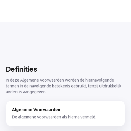
Definities
In deze Algemene Voorwaarden worden de hiernavolgende
termen in de navolgende betekenis gebruikt, tenzij uitdrukkelijk
anders is aangegeven.
Algemene Voorwaarden
De algemene voorwaarden als hierna vermeld.