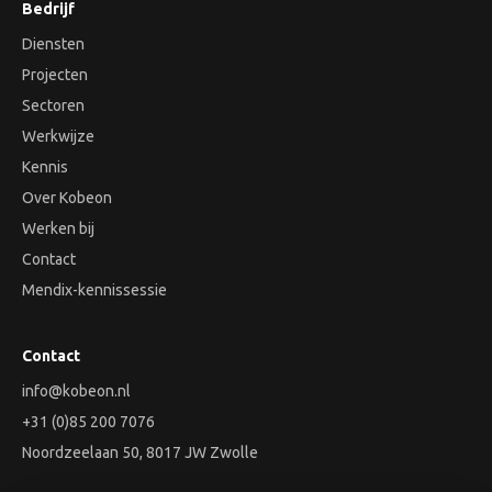
Bedrijf
Diensten
Projecten
Sectoren
Werkwijze
Kennis
Over Kobeon
Werken bij
Contact
Mendix-kennissessie
Contact
info@kobeon.nl
+31 (0)85 200 7076
Noordzeelaan 50, 8017 JW Zwolle