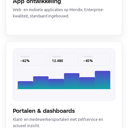
App ontwikkeling
Web- en mobiele applicaties op Mendix. Enterprise-
kwaliteit, standaard ingebouwd.
−62%
12.480
−45%
Portalen & dashboards
Klant- en medewerkersportalen met zelfservice en
actueel inzicht.