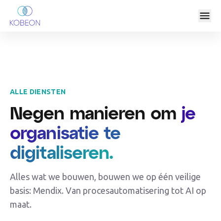
ALLE DIENSTEN
Negen manieren om
je
organisatie te
digitaliseren.
Alles wat we bouwen, bouwen we op één veilige
basis: Mendix. Van procesautomatisering tot AI op
maat.