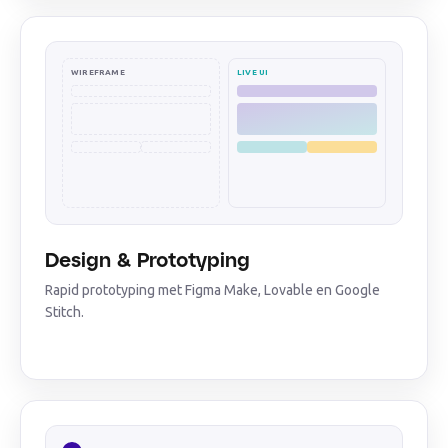
WIREFRAME
LIVE UI
Design & Prototyping
Rapid prototyping met Figma Make, Lovable en Google
Stitch.