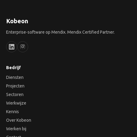
Kobeon
Enterprise-software op Mendix. Mendix Certified Partner.
Bedrijf
Diensten
Projecten
Sectoren
Werkwijze
Kennis
Over Kobeon
Werken bij