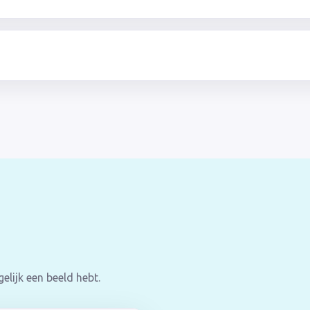
elijk een beeld hebt.