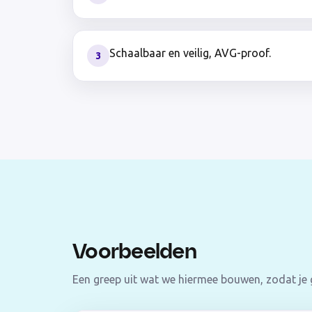
Schaalbaar en veilig, AVG-proof.
3
Voorbeelden
Een greep uit wat we hiermee bouwen, zodat je g