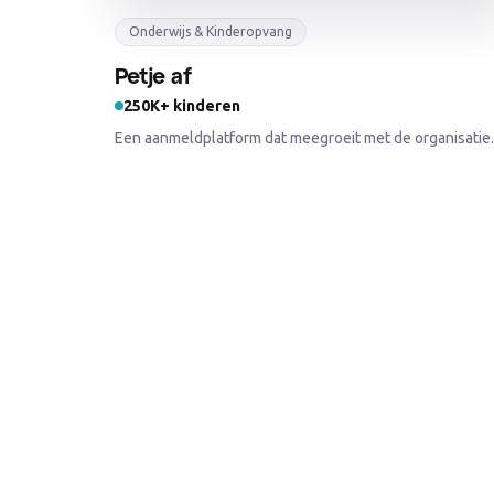
Onderwijs & Kinderopvang
Petje af
250K+ kinderen
Een aanmeldplatform dat meegroeit met de organisatie.