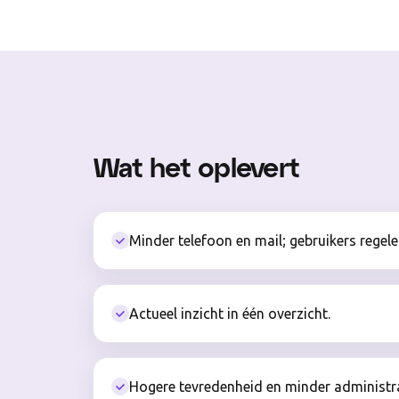
Wat het oplevert
Minder telefoon en mail; gebruikers regelen
Actueel inzicht in één overzicht.
Hogere tevredenheid en minder administra