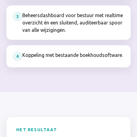
Beheersdashboard voor bestuur met realtime
3
overzicht én een sluitend, auditeerbaar spoor
van alle wijzigingen.
Koppeling met bestaande boekhoudsoftware.
4
HET RESULTAAT