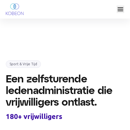
Sport & Vrije Tijd
Een zelfsturende
ledenadministratie die
vrijwilligers ontlast.
180+ vrijwilligers