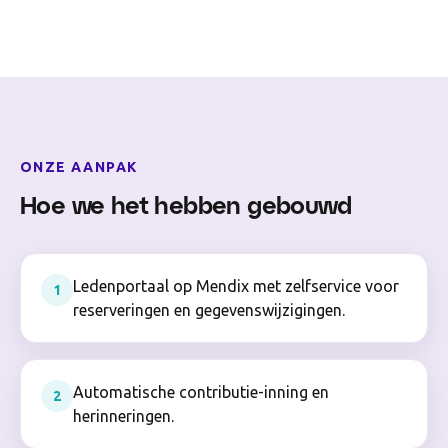
ONZE AANPAK
Hoe we het hebben gebouwd
Ledenportaal op Mendix met zelfservice voor
1
reserveringen en gegevenswijzigingen.
Automatische contributie-inning en
2
herinneringen.