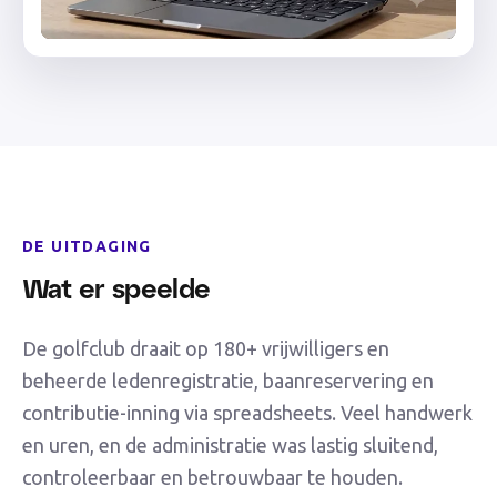
DE UITDAGING
Wat er speelde
De golfclub draait op 180+ vrijwilligers en
beheerde ledenregistratie, baanreservering en
contributie-inning via spreadsheets. Veel handwerk
en uren, en de administratie was lastig sluitend,
controleerbaar en betrouwbaar te houden.