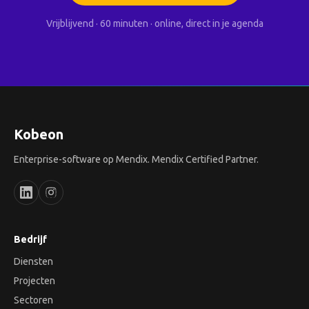
Vrijblijvend · 60 minuten · online, direct in je agenda
Kobeon
Enterprise-software op Mendix. Mendix Certified Partner.
Bedrijf
Diensten
Projecten
Sectoren