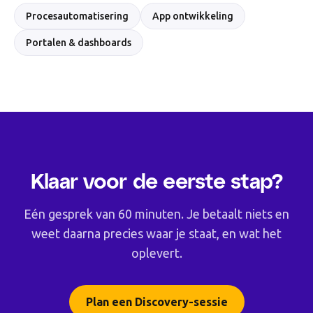
Procesautomatisering
App ontwikkeling
Portalen & dashboards
Klaar voor de eerste stap?
Eén gesprek van 60 minuten. Je betaalt niets en
weet daarna precies waar je staat, en wat het
oplevert.
Plan een Discovery-sessie