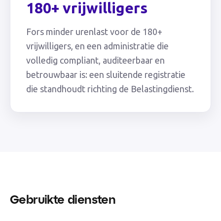
180+ vrijwilligers
Fors minder urenlast voor de 180+
vrijwilligers, en een administratie die
volledig compliant, auditeerbaar en
betrouwbaar is: een sluitende registratie
die standhoudt richting de Belastingdienst.
Gebruikte diensten