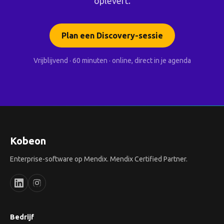
oplevert.
Plan een Discovery-sessie
Vrijblijvend · 60 minuten · online, direct in je agenda
Kobeon
Enterprise-software op Mendix. Mendix Certified Partner.
Bedrijf