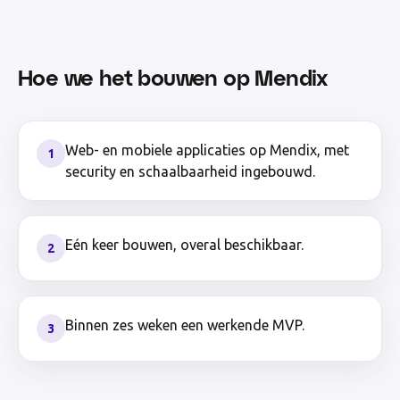
Hoe we het bouwen op Mendix
Web- en mobiele applicaties op Mendix, met
1
security en schaalbaarheid ingebouwd.
Eén keer bouwen, overal beschikbaar.
2
Binnen zes weken een werkende MVP.
3