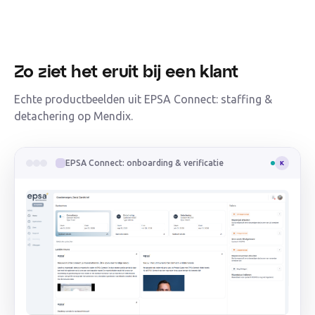
Zo ziet het eruit bij een klant
Echte productbeelden uit EPSA Connect: staffing &
detachering op Mendix.
EPSA Connect: onboarding & verificatie
K