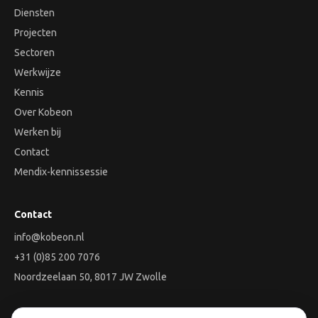
Diensten
Projecten
Sectoren
Werkwijze
Kennis
Over Kobeon
Werken bij
Contact
Mendix-kennissessie
Contact
info@kobeon.nl
+31 (0)85 200 7076
Noordzeelaan 50, 8017 JW Zwolle