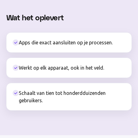
Wat het oplevert
Apps die exact aansluiten op je processen.
Werkt op elk apparaat, ook in het veld.
Schaalt van tien tot honderdduizenden
gebruikers.