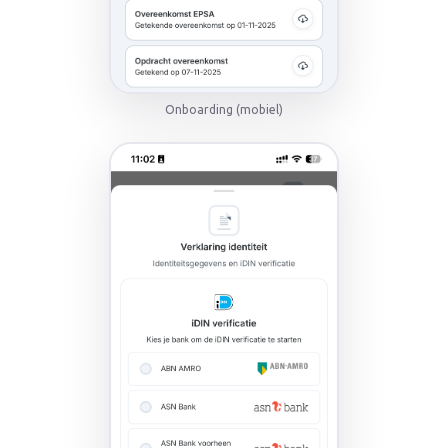
Onboarding (mobiel)