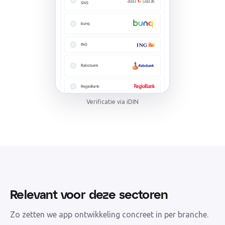
Verificatie via iDIN
Relevant voor deze sectoren
Zo zetten we
app ontwikkeling
concreet in per branche.