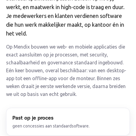
werkt, en maatwerk in high-code is traag en duur.
Je medewerkers en klanten verdienen software
die hun werk makkelijker maakt, op kantoor én in
het veld.
Op Mendix bouwen we web- en mobiele applicaties die
exact aansluiten op je processen, met security,
schaalbaarheid en governance standaard ingebouwd.
Eén keer bouwen, overal beschikbaar: van een desktop-
app tot een offline-app voor de monteur. Binnen zes
weken draait je eerste werkende versie, daarna breiden
we uit op basis van echt gebruik.
Past op je proces
geen concessies aan standaardsoftware.