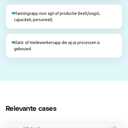
Planningsapp voor agri of productie (teelt/oogst,
capaciteit, personeel).
Klant- of medewerkersapp die op je processen is
gebouwd.
Relevante cases