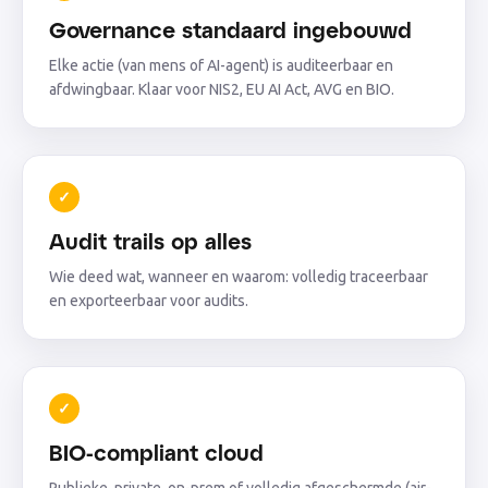
Governance standaard ingebouwd
Elke actie (van mens of AI-agent) is auditeerbaar en
afdwingbaar. Klaar voor NIS2, EU AI Act, AVG en BIO.
✓
Audit trails op alles
Wie deed wat, wanneer en waarom: volledig traceerbaar
en exporteerbaar voor audits.
✓
BIO-compliant cloud