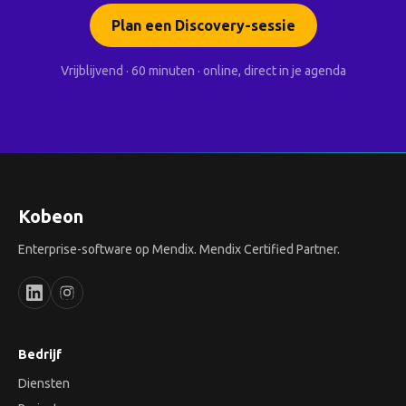
Plan een Discovery-sessie
Vrijblijvend · 60 minuten · online, direct in je agenda
Kobeon
Enterprise-software op Mendix. Mendix Certified Partner.
Bedrijf
Diensten