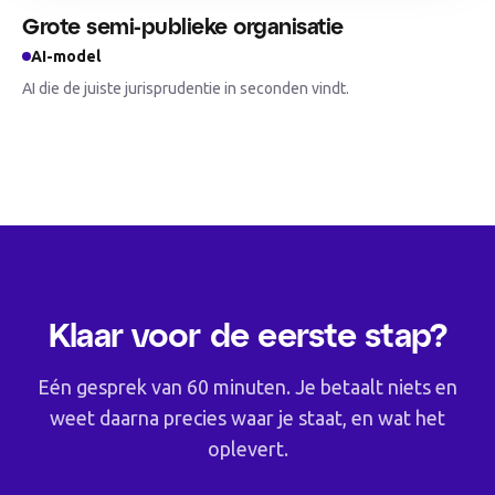
Grote semi-publieke organisatie
AI-model
AI die de juiste jurisprudentie in seconden vindt.
Klaar voor de eerste stap?
Eén gesprek van 60 minuten. Je betaalt niets en
weet daarna precies waar je staat, en wat het
oplevert.