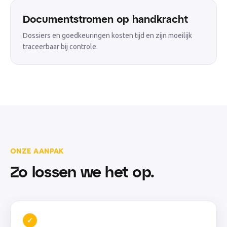
Documentstromen op handkracht
Dossiers en goedkeuringen kosten tijd en zijn moeilijk
traceerbaar bij controle.
ONZE AANPAK
Zo lossen we het op.
✓