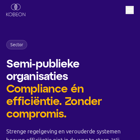
Sector
Semi-publieke
organisaties
Compliance én
efficiëntie. Zonder
compromis.
Strenge regelgeving en verouderde systemen