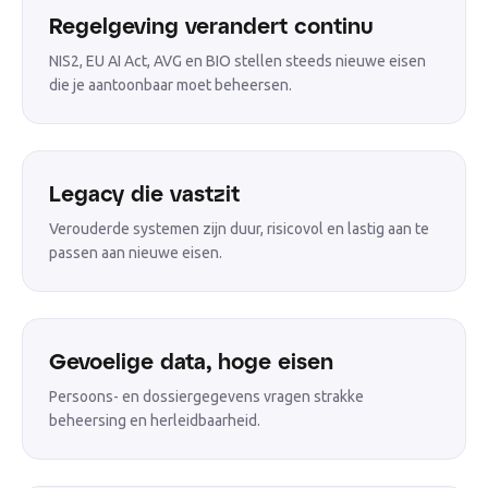
Regelgeving verandert continu
NIS2, EU AI Act, AVG en BIO stellen steeds nieuwe eisen
die je aantoonbaar moet beheersen.
Legacy die vastzit
Verouderde systemen zijn duur, risicovol en lastig aan te
passen aan nieuwe eisen.
Gevoelige data, hoge eisen
Persoons- en dossiergegevens vragen strakke
beheersing en herleidbaarheid.