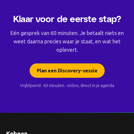
Klaar voor de eerste stap?
Eén gesprek van 60 minuten. Je betaalt niets en
weet daarna precies waar je staat, en wat het
oplevert.
Plan een Discovery-sessie
Vrijblijvend · 60 minuten · online, direct in je agenda
Kobeon