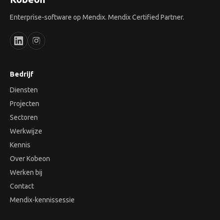
Enterprise-software op Mendix. Mendix Certified Partner.
Bedrijf
Diensten
Projecten
Sectoren
Werkwijze
Kennis
Over Kobeon
Werken bij
Contact
Mendix-kennissessie