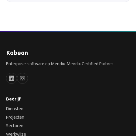
Kobeon
Enterprise-software op Mendix. Mendix Certified Partner.
Bedrijf
Diensten
Projecten
Sectoren
Werkwijze