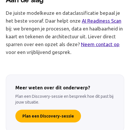
De juiste modelkeuze en dataclassificatie bepaal je
het beste vooraf. Daar helpt onze
AI Readiness Scan
bij: we brengen je processen, data en haalbaarheid in
kaart en tekenen de architectuur uit. Liever direct
sparren over een opzet als deze?
Neem contact op
voor een vrijblijvend gesprek.
Meer weten over dit onderwerp?
Plan een Discovery-sessie en bespreek hoe dit past bij
jouw situatie.
Plan een Discovery-sessie