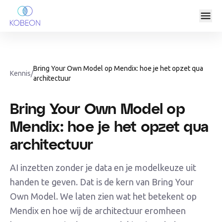
Bring Your Own Model op Mendix: hoe je het opzet qua
Kennis
/
architectuur
Bring Your Own Model op
Mendix: hoe je het opzet qua
architectuur
AI inzetten zonder je data en je modelkeuze uit
handen te geven. Dat is de kern van Bring Your
Own Model. We laten zien wat het betekent op
Mendix en hoe wij de architectuur eromheen