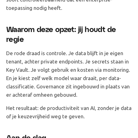
toepassing nodig heeft.
Waarom deze opzet: jij houdt de
regie
De rode draad is controle. Je data blijft in je eigen
tenant, achter private endpoints. Je secrets staan in
Key Vault. Je volgt gebruik en kosten via monitoring.
En je kiest zelf welk model waar draait, per data-
classificatie. Governance zit ingebouwd in plaats van
er achteraf omheen gebouwd.
Het resultaat: de productiviteit van AI, zonder je data
of je keuzevrijheid weg te geven.
Aan de slag