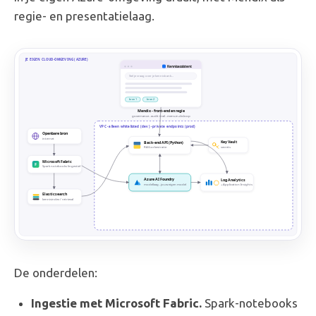
regie- en presentatielaag.
De onderdelen:
Ingestie met Microsoft Fabric.
Spark-notebooks